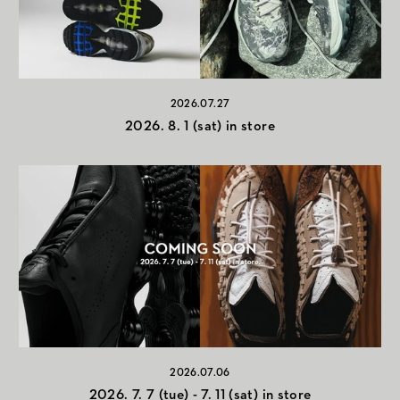
2026.07.27
2026. 8. 1 (sat) in store
2026.07.06
2026. 7. 7 (tue) - 7. 11 (sat) in store