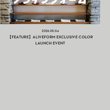
2026.05.04
【FEATURE】ALIVEFORM EXCLUSIVE COLOR
LAUNCH EVENT