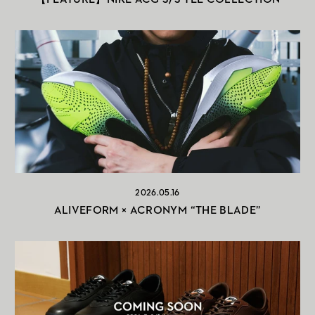
2026.05.16
ALIVEFORM × ACRONYM “THE BLADE”