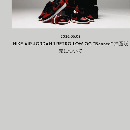
2026.05.08
NIKE AIR JORDAN 1 RETRO LOW OG “Banned” 抽選販
売について