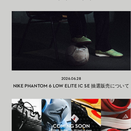
2026.06.28
NIKE PHANTOM 6 LOW ELITE IC SE 抽選販売について