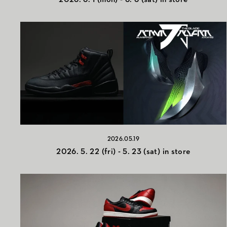
2026.05.19
2026. 5. 22 (fri) - 5. 23 (sat) in store