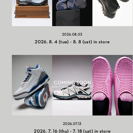
2026.08.03
2026. 8. 4 (tue) - 8. 8 (sat) in store
2026.07.13
2026. 7. 16 (thu) - 7. 18 (sat) in store