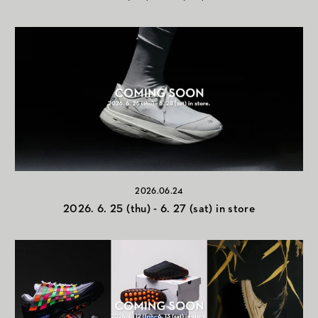
2026.06.24
2026. 6. 25 (thu) - 6. 27 (sat) in store