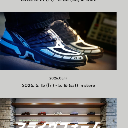
2026.05.14
2026. 5. 15 (fri) - 5. 16 (sat) in store