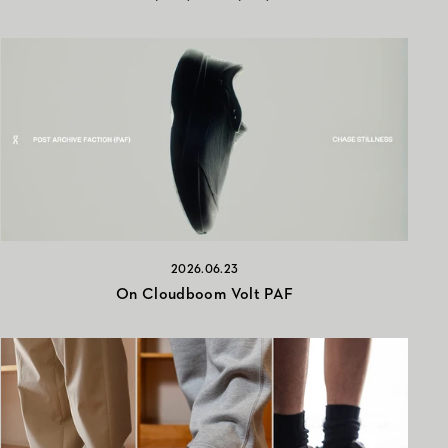
2026.06.23
On Cloudboom Volt PAF