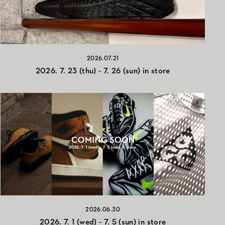
2026.07.21
2026. 7. 23 (thu) - 7. 26 (sun) in store
2026.06.30
2026. 7. 1 (wed) - 7. 5 (sun) in store